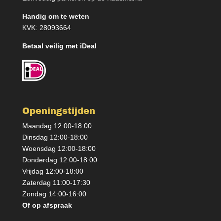
Handig om te weten
KVK: 28093664
Betaal veilig met iDeal
Openingstijden
Maandag 12:00-18:00
Dinsdag 12:00-18:00
Woensdag 12:00-18:00
Donderdag 12:00-18:00
Vrijdag 12:00-18:00
Zaterdag 11:00-17:30
Zondag 14:00-16:00
Of op afspraak