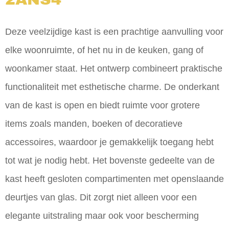
Deze veelzijdige kast is een prachtige aanvulling voor
elke woonruimte, of het nu in de keuken, gang of
woonkamer staat. Het ontwerp combineert praktische
functionaliteit met esthetische charme. De onderkant
van de kast is open en biedt ruimte voor grotere
items zoals manden, boeken of decoratieve
accessoires, waardoor je gemakkelijk toegang hebt
tot wat je nodig hebt. Het bovenste gedeelte van de
kast heeft gesloten compartimenten met openslaande
deurtjes van glas. Dit zorgt niet alleen voor een
elegante uitstraling maar ook voor bescherming