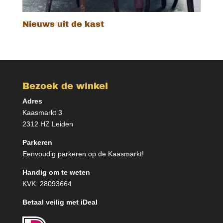
Nieuws uit de kast
Bezoek de winkel
Adres
Kaasmarkt 3
2312 HZ Leiden
Parkeren
Eenvoudig parkeren op de Kaasmarkt!
Handig om te weten
KVK: 28093664
Betaal veilig met iDeal