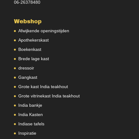
06-26378480
Webshop
Afwijkende openingstijden
Apothekerskast
Boekenkast
Brede lage kast
dressoir
Gangkast
Grote kast India teakhout
Grote vitrinekast India teakhout
India bankje
India Kasten
Indiase tafels
Inspiratie