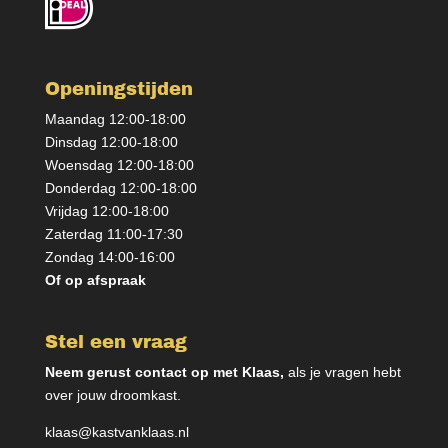
Openingstijden
Maandag 12:00-18:00
Dinsdag 12:00-18:00
Woensdag 12:00-18:00
Donderdag 12:00-18:00
Vrijdag 12:00-18:00
Zaterdag 11:00-17:30
Zondag 14:00-16:00
Of op afspraak
Stel een vraag
Neem gerust contact op met Klaas,
als je vragen hebt
over jouw droomkast.
klaas@kastvanklaas.nl