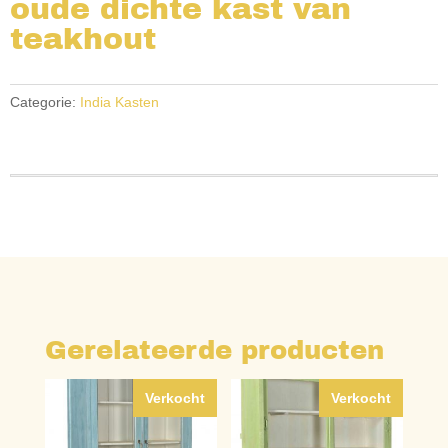
oude dichte kast van
teakhout
Categorie:
India Kasten
Gerelateerde producten
Verkocht
Verkocht