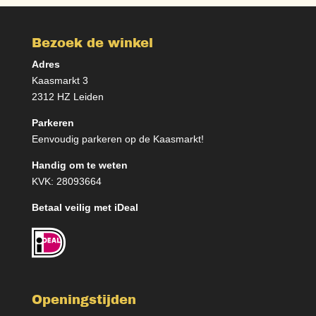
Bezoek de winkel
Adres
Kaasmarkt 3
2312 HZ Leiden
Parkeren
Eenvoudig parkeren op de Kaasmarkt!
Handig om te weten
KVK: 28093664
Betaal veilig met iDeal
Openingstijden