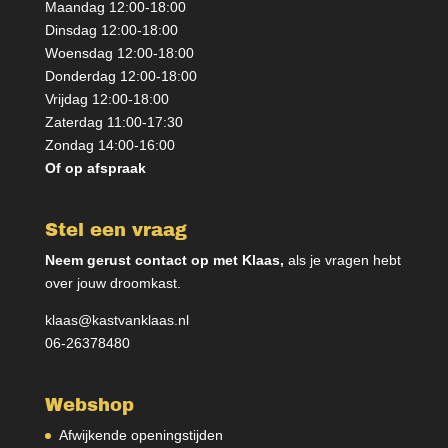
Maandag 12:00-18:00
Dinsdag 12:00-18:00
Woensdag 12:00-18:00
Donderdag 12:00-18:00
Vrijdag 12:00-18:00
Zaterdag 11:00-17:30
Zondag 14:00-16:00
Of op afspraak
Stel een vraag
Neem gerust contact op met Klaas,
als je vragen hebt
over jouw droomkast.
klaas@kastvanklaas.nl
06-26378480
Webshop
Afwijkende openingstijden