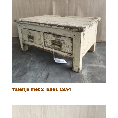
Tafeltje met 2 lades 18A4