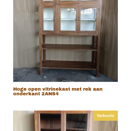
Hoge open vitrinekast met rek aan
onderkant 2ANS4
Verkocht