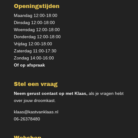
Openingstijden
Maandag 12:00-18:00
Dinsdag 12:00-18:00
Woensdag 12:00-18:00
Donderdag 12:00-18:00
Vrijdag 12:00-18:00
Zaterdag 11:00-17:30
Zondag 14:00-16:00
Of op afspraak
Stel een vraag
Neem gerust contact op met Klaas,
als je vragen hebt
over jouw droomkast.
klaas@kastvanklaas.nl
06-26378480