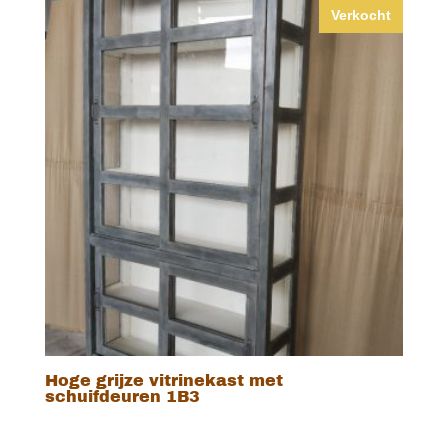
Verkocht
Hoge grijze vitrinekast met
schuifdeuren 1B3