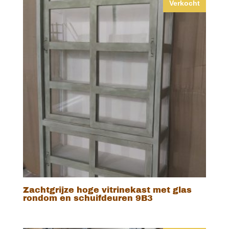
Verkocht
Zachtgrijze hoge vitrinekast met glas
rondom en schuifdeuren 9B3