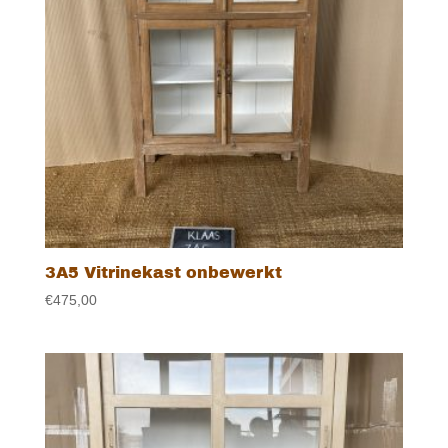
3A5 Vitrinekast onbewerkt
€
475,00