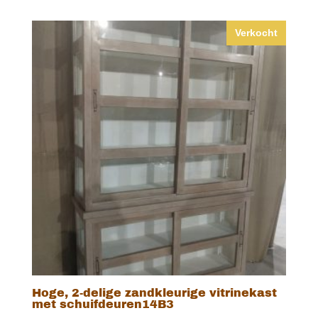
Verkocht
Hoge, 2-delige zandkleurige vitrinekast
met schuifdeuren14B3