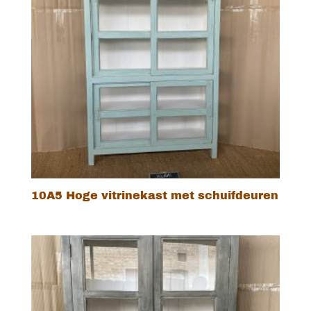
10A5 Hoge vitrinekast met schuifdeuren