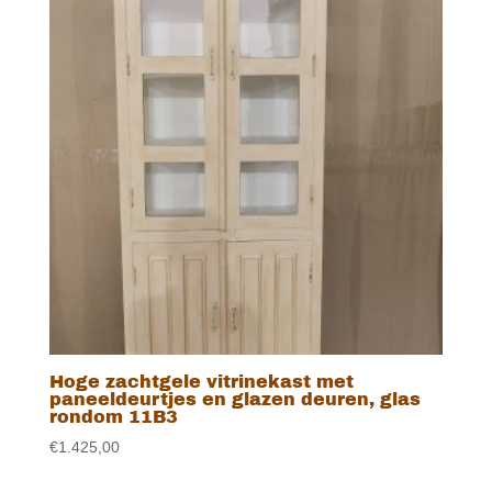
Hoge zachtgele vitrinekast met
paneeldeurtjes en glazen deuren, glas
rondom 11B3
€
1.425,00