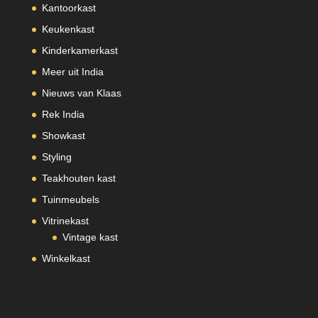
Kantoorkast
Keukenkast
Kinderkamerkast
Meer uit India
Nieuws van Klaas
Rek India
Showkast
Styling
Teakhouten kast
Tuinmeubels
Vitrinekast
Vintage kast
Winkelkast