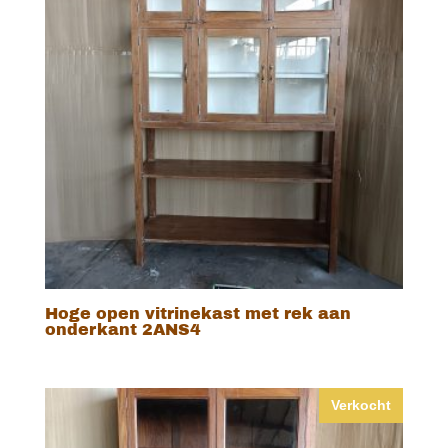
Hoge open vitrinekast met rek aan
onderkant 2ANS4
Verkocht