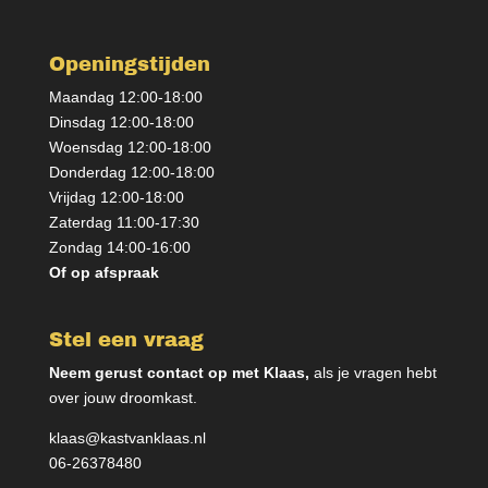
Openingstijden
Maandag 12:00-18:00
Dinsdag 12:00-18:00
Woensdag 12:00-18:00
Donderdag 12:00-18:00
Vrijdag 12:00-18:00
Zaterdag 11:00-17:30
Zondag 14:00-16:00
Of op afspraak
Stel een vraag
Neem gerust contact op met Klaas,
als je vragen hebt
over jouw droomkast.
klaas@kastvanklaas.nl
06-26378480