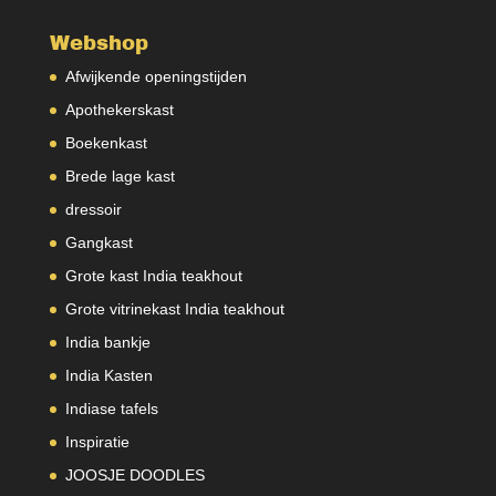
Webshop
Afwijkende openingstijden
Apothekerskast
Boekenkast
Brede lage kast
dressoir
Gangkast
Grote kast India teakhout
Grote vitrinekast India teakhout
India bankje
India Kasten
Indiase tafels
Inspiratie
JOOSJE DOODLES