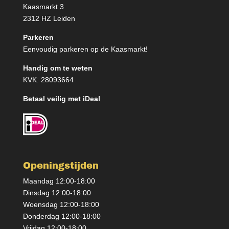
Kaasmarkt 3
2312 HZ Leiden
Parkeren
Eenvoudig parkeren op de Kaasmarkt!
Handig om te weten
KVK: 28093664
Betaal veilig met iDeal
Openingstijden
Maandag 12:00-18:00
Dinsdag 12:00-18:00
Woensdag 12:00-18:00
Donderdag 12:00-18:00
Vrijdag 12:00-18:00