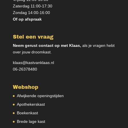
Zaterdag 11:00-17:30
Zondag 14:00-16:00
Of op afspraak
Stel een vraag
Neem gerust contact op met Klaas,
als je vragen hebt
over jouw droomkast.
klaas@kastvanklaas.nl
06-26378480
Webshop
Afwijkende openingstijden
Apothekerskast
Boekenkast
Brede lage kast