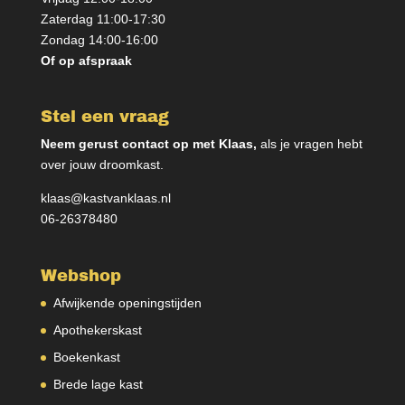
Zaterdag 11:00-17:30
Zondag 14:00-16:00
Of op afspraak
Stel een vraag
Neem gerust contact op met Klaas,
als je vragen hebt
over jouw droomkast.
klaas@kastvanklaas.nl
06-26378480
Webshop
Afwijkende openingstijden
Apothekerskast
Boekenkast
Brede lage kast