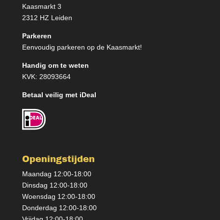
Kaasmarkt 3
2312 HZ Leiden
Parkeren
Eenvoudig parkeren op de Kaasmarkt!
Handig om te weten
KVK: 28093664
Betaal veilig met iDeal
Openingstijden
Maandag 12:00-18:00
Dinsdag 12:00-18:00
Woensdag 12:00-18:00
Donderdag 12:00-18:00
Vrijdag 12:00-18:00