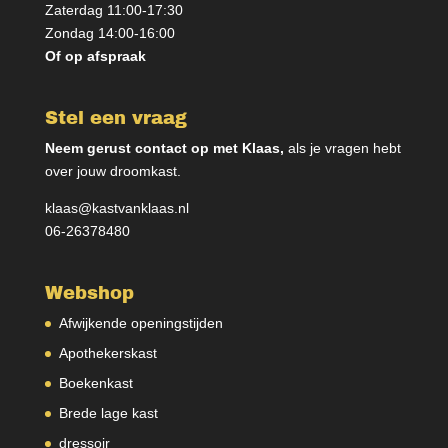
Zaterdag 11:00-17:30
Zondag 14:00-16:00
Of op afspraak
Stel een vraag
Neem gerust contact op met Klaas,
als je vragen hebt
over jouw droomkast.
klaas@kastvanklaas.nl
06-26378480
Webshop
Afwijkende openingstijden
Apothekerskast
Boekenkast
Brede lage kast
dressoir