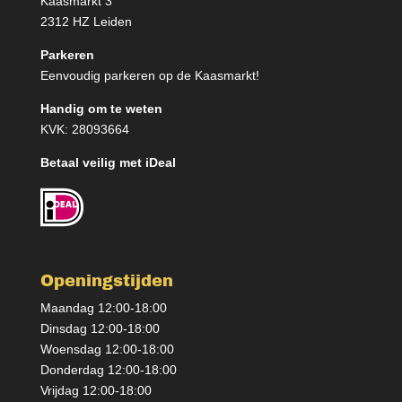
Kaasmarkt 3
2312 HZ Leiden
Parkeren
Eenvoudig parkeren op de Kaasmarkt!
Handig om te weten
KVK: 28093664
Betaal veilig met iDeal
Openingstijden
Maandag 12:00-18:00
Dinsdag 12:00-18:00
Woensdag 12:00-18:00
Donderdag 12:00-18:00
Vrijdag 12:00-18:00