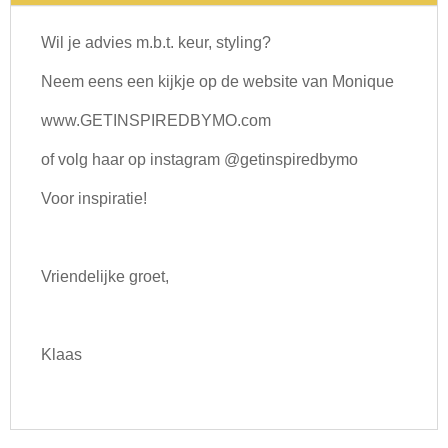
Wil je advies m.b.t. keur, styling?
Neem eens een kijkje op de website van Monique
www.GETINSPIREDBYMO.com
of volg haar op instagram @getinspiredbymo
Voor inspiratie!
Vriendelijke groet,
Klaas