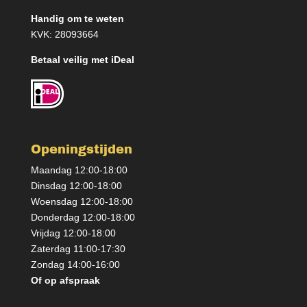
Handig om te weten
KVK: 28093664
Betaal veilig met iDeal
Openingstijden
Maandag 12:00-18:00
Dinsdag 12:00-18:00
Woensdag 12:00-18:00
Donderdag 12:00-18:00
Vrijdag 12:00-18:00
Zaterdag 11:00-17:30
Zondag 14:00-16:00
Of op afspraak