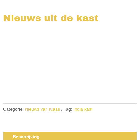
Nieuws uit de kast
Categorie:
Nieuws van Klaas
Tag:
India kast
Beschrijving