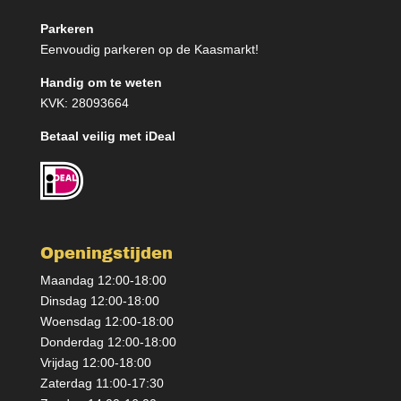
Parkeren
Eenvoudig parkeren op de Kaasmarkt!
Handig om te weten
KVK: 28093664
Betaal veilig met iDeal
Openingstijden
Maandag 12:00-18:00
Dinsdag 12:00-18:00
Woensdag 12:00-18:00
Donderdag 12:00-18:00
Vrijdag 12:00-18:00
Zaterdag 11:00-17:30