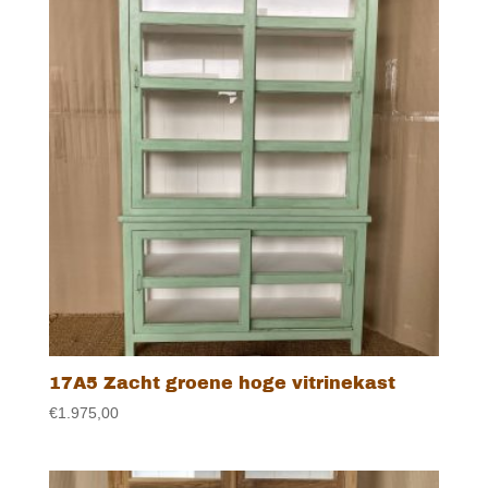
17A5 Zacht groene hoge vitrinekast
€
1.975,00