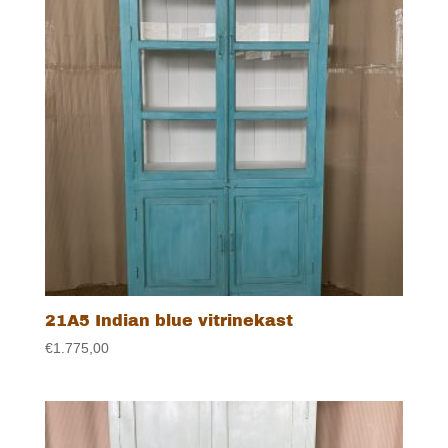
21A5 Indian blue vitrinekast
€
1.775,00