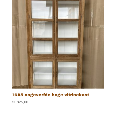
16A5 ongeverfde hoge vitrinekast
€
1.825,00