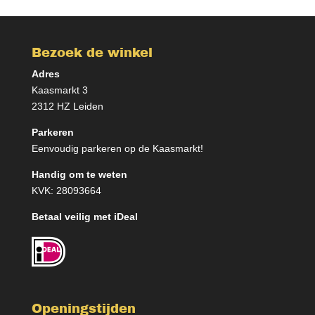
Bezoek de winkel
Adres
Kaasmarkt 3
2312 HZ Leiden
Parkeren
Eenvoudig parkeren op de Kaasmarkt!
Handig om te weten
KVK: 28093664
Betaal veilig met iDeal
Openingstijden