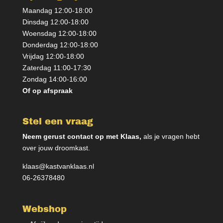
Maandag 12:00-18:00
Dinsdag 12:00-18:00
Woensdag 12:00-18:00
Donderdag 12:00-18:00
Vrijdag 12:00-18:00
Zaterdag 11:00-17:30
Zondag 14:00-16:00
Of op afspraak
Stel een vraag
Neem gerust contact op met Klaas,
als je vragen hebt
over jouw droomkast.
klaas@kastvanklaas.nl
06-26378480
Webshop