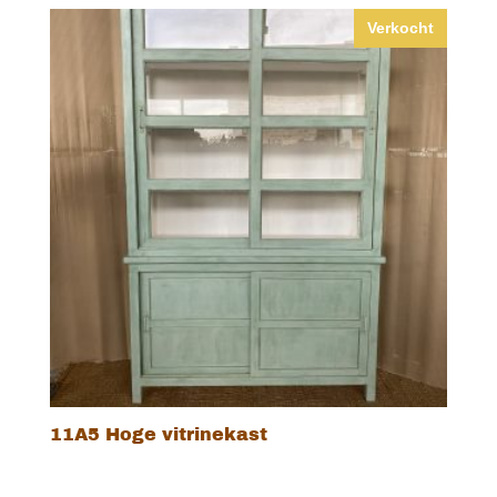
Verkocht
11A5 Hoge vitrinekast