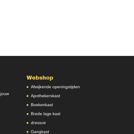
Webshop
Afwijkende openingstijden
 jouw
Apothekerskast
Boekenkast
Brede lage kast
dressoir
Gangkast