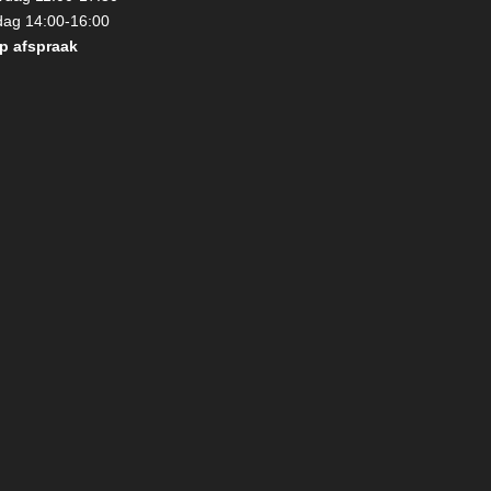
ag 14:00-16:00
p afspraak