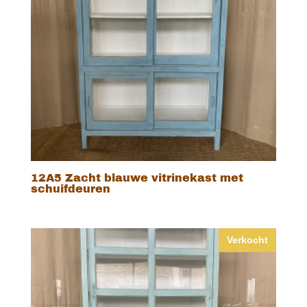
12A5 Zacht blauwe vitrinekast met
schuifdeuren
Verkocht