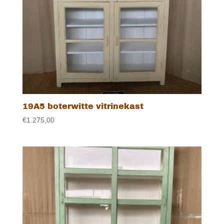
19A5 boterwitte vitrinekast
€
1.275,00