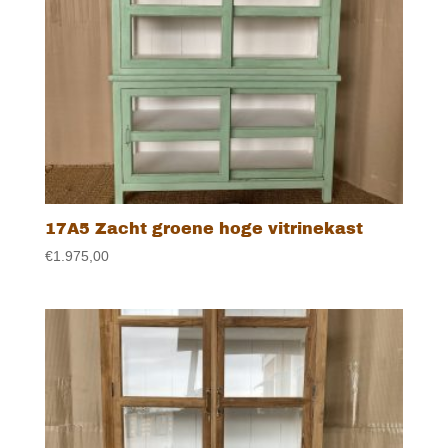
17A5 Zacht groene hoge vitrinekast
€
1.975,00