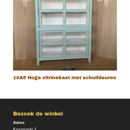
10A5 Hoge vitrinekast met schuifdeuren
Bezoek de winkel
Adres
Kaasmarkt 3