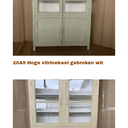
20A5 Hoge vitrinekast gebroken wit