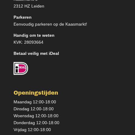
2312 HZ Leiden
Parkeren
Eenvoudig parkeren op de Kaasmarkt!
Handig om te weten
KVK: 28093664
Betaal veilig met iDeal
Openingstijden
Maandag 12:00-18:00
Dinsdag 12:00-18:00
Woensdag 12:00-18:00
Donderdag 12:00-18:00
Vrijdag 12:00-18:00