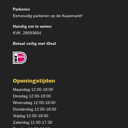
Parkeren
Eenvoudig parkeren op de Kaasmarkt!
Handig om te weten
KVK: 28093664
Betaal veilig met iDeal
Openingstijden
Maandag 12:00-18:00
Dinsdag 12:00-18:00
Woensdag 12:00-18:00
Donderdag 12:00-18:00
Vrijdag 12:00-18:00
Zaterdag 11:00-17:30