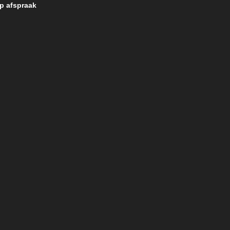
p afspraak