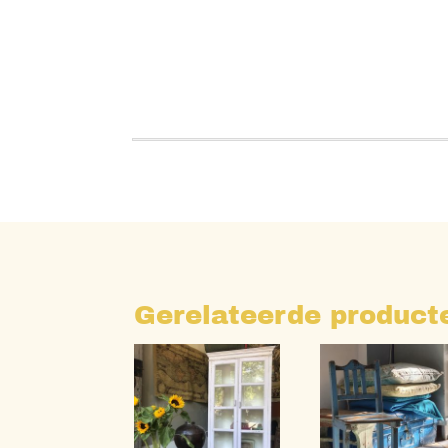
Gerelateerde product