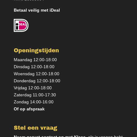
Betaal veilig met iDeal
Openingstijden
Maandag 12:00-18:00
Dinsdag 12:00-18:00
Woensdag 12:00-18:00
Donderdag 12:00-18:00
Vrijdag 12:00-18:00
Zaterdag 11:00-17:30
Zondag 14:00-16:00
Of op afspraak
Stel een vraag
Neem gerust contact op met Klaas,
als je vragen hebt