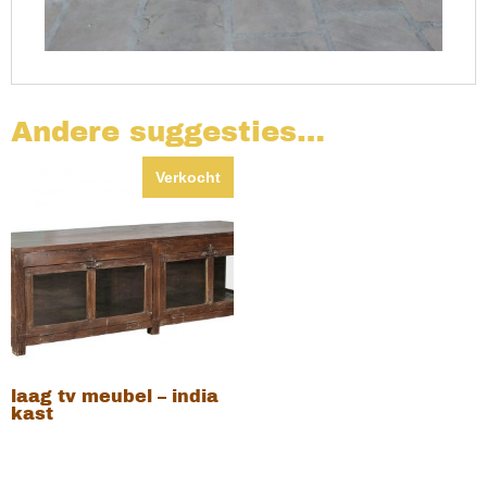
Andere suggesties…
Verkocht
laag tv meubel – india
kast