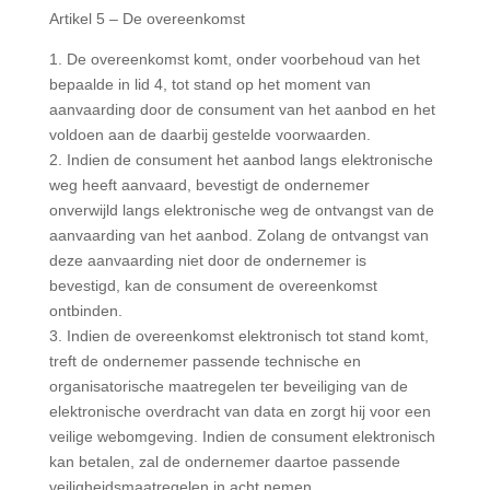
Artikel 5 – De overeenkomst
1. De overeenkomst komt, onder voorbehoud van het
bepaalde in lid 4, tot stand op het moment van
aanvaarding door de consument van het aanbod en het
voldoen aan de daarbij gestelde voorwaarden.
2. Indien de consument het aanbod langs elektronische
weg heeft aanvaard, bevestigt de ondernemer
onverwijld langs elektronische weg de ontvangst van de
aanvaarding van het aanbod. Zolang de ontvangst van
deze aanvaarding niet door de ondernemer is
bevestigd, kan de consument de overeenkomst
ontbinden.
3. Indien de overeenkomst elektronisch tot stand komt,
treft de ondernemer passende technische en
organisatorische maatregelen ter beveiliging van de
elektronische overdracht van data en zorgt hij voor een
veilige webomgeving. Indien de consument elektronisch
kan betalen, zal de ondernemer daartoe passende
veiligheidsmaatregelen in acht nemen.