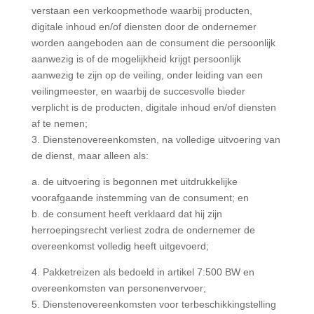
verstaan een verkoopmethode waarbij producten,
digitale inhoud en/of diensten door de ondernemer
worden aangeboden aan de consument die persoonlijk
aanwezig is of de mogelijkheid krijgt persoonlijk
aanwezig te zijn op de veiling, onder leiding van een
veilingmeester, en waarbij de succesvolle bieder
verplicht is de producten, digitale inhoud en/of diensten
af te nemen;
3. Dienstenovereenkomsten, na volledige uitvoering van
de dienst, maar alleen als:
a. de uitvoering is begonnen met uitdrukkelijke
voorafgaande instemming van de consument; en
b. de consument heeft verklaard dat hij zijn
herroepingsrecht verliest zodra de ondernemer de
overeenkomst volledig heeft uitgevoerd;
4. Pakketreizen als bedoeld in artikel 7:500 BW en
overeenkomsten van personenvervoer;
5. Dienstenovereenkomsten voor terbeschikkingstelling