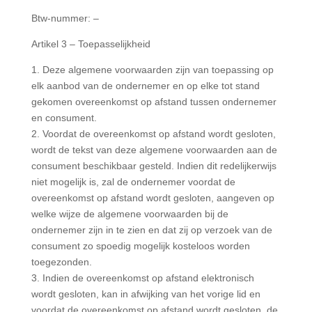
Btw-nummer: –
Artikel 3 – Toepasselijkheid
1. Deze algemene voorwaarden zijn van toepassing op
elk aanbod van de ondernemer en op elke tot stand
gekomen overeenkomst op afstand tussen ondernemer
en consument.
2. Voordat de overeenkomst op afstand wordt gesloten,
wordt de tekst van deze algemene voorwaarden aan de
consument beschikbaar gesteld. Indien dit redelijkerwijs
niet mogelijk is, zal de ondernemer voordat de
overeenkomst op afstand wordt gesloten, aangeven op
welke wijze de algemene voorwaarden bij de
ondernemer zijn in te zien en dat zij op verzoek van de
consument zo spoedig mogelijk kosteloos worden
toegezonden.
3. Indien de overeenkomst op afstand elektronisch
wordt gesloten, kan in afwijking van het vorige lid en
voordat de overeenkomst op afstand wordt gesloten, de