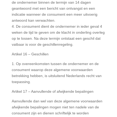
de ondernemer binnen de termijn van 14 dagen
geantwoord met een bericht van ontvangst en een
indicatie wanneer de consument een meer uitvoerig
antwoord kan verwachten.
4. De consument dient de ondernemer in ieder geval 4
weken de tijd te geven om de klacht in onderling overleg
op te lossen. Na deze termijn ontstaat een geschil dat
vatbaar is voor de geschillenregeling.
Artikel 16 – Geschillen
1. Op overeenkomsten tussen de ondernemer en de
consument waarop deze algemene voorwaarden
betrekking hebben, is uitsluitend Nederlands recht van
toepassing.
Artikel 17 – Aanvullende of afwijkende bepalingen
Aanvullende dan wel van deze algemene voorwaarden
afwijkende bepalingen mogen niet ten nadele van de
consument zijn en dienen schriftelijk te worden