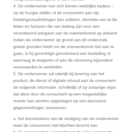
4. De ondernemer kan zich binnen wettelijke kaders –
op de hoogte stellen of de consument aan zijn
betalingsverplichtingen kan voldoen, alsmede van al die
feiten en factoren die van belang zijn voor een
verantwoord aangaan van de overeenkomst op afstand.
Indien de ondernemer op grond van dit onderzoek
goede gronden heeft om de overeenkomst niet aan te
gaan, is hij gerechtigd gemotiveerd een bestelling of
aanvraag te weigeren of aan de uitvoering bijzondere
voorwaarden te verbinden.
5. De ondernemer zal uiterlijk bij levering van het
product, de dienst of digitale inhoud aan de consument
de volgende informatie, schriftelijk of op zodanige wijze
dat deze door de consument op een toegankelijke
manier kan worden opgeslagen op een duurzame
gegevensdrager, meesturen:
a. het bezoekadres van de vestiging van de ondernemer
waar de consument met klachten terecht kan;