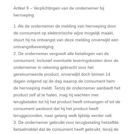
Artikel 9 – Verplichtingen van de ondernemer bij
herroeping
1. Als de ondernemer de melding van herroeping door
de consument op elektronische wijze mogelijk maakt,
stuurt hij na ontvangst van deze melding onverwijld een
ontvangstbevestiging.
2. De ondernemer vergoedt alle betalingen van de
consument, inclusief eventuele leveringskosten door de
ondernemer in rekening gebracht voor het
geretourneerde product, onverwijld doch binnen 14
dagen volgend op de dag waarop de consument hem
de herroeping meldt. Tenzij de ondernemer aanbiedt het
product zelf af te halen, mag hij wachten met
terugbetalen tot hij het product heeft ontvangen of tot de
consument aantoont dat hij het product heeft
teruggezonden, naar gelang welk tijdstip eerder valt.
3. De ondernemer gebruikt voor terugbetaling hetzelfde
betaalmiddel dat de consument heeft gebruikt, tenzij de