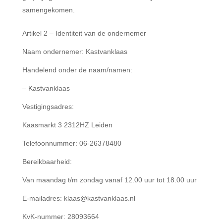
samengekomen.
Artikel 2 – Identiteit van de ondernemer
Naam ondernemer: Kastvanklaas
Handelend onder de naam/namen:
– Kastvanklaas
Vestigingsadres:
Kaasmarkt 3 2312HZ Leiden
Telefoonnummer: 06-26378480
Bereikbaarheid:
Van maandag t/m zondag vanaf 12.00 uur tot 18.00 uur
E-mailadres: klaas@kastvanklaas.nl
KvK-nummer: 28093664