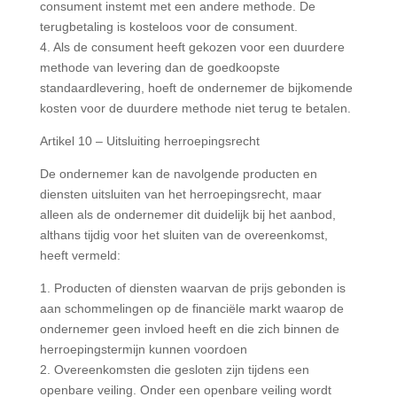
consument instemt met een andere methode. De
terugbetaling is kosteloos voor de consument.
4. Als de consument heeft gekozen voor een duurdere
methode van levering dan de goedkoopste
standaardlevering, hoeft de ondernemer de bijkomende
kosten voor de duurdere methode niet terug te betalen.
Artikel 10 – Uitsluiting herroepingsrecht
De ondernemer kan de navolgende producten en
diensten uitsluiten van het herroepingsrecht, maar
alleen als de ondernemer dit duidelijk bij het aanbod,
althans tijdig voor het sluiten van de overeenkomst,
heeft vermeld:
1. Producten of diensten waarvan de prijs gebonden is
aan schommelingen op de financiële markt waarop de
ondernemer geen invloed heeft en die zich binnen de
herroepingstermijn kunnen voordoen
2. Overeenkomsten die gesloten zijn tijdens een
openbare veiling. Onder een openbare veiling wordt