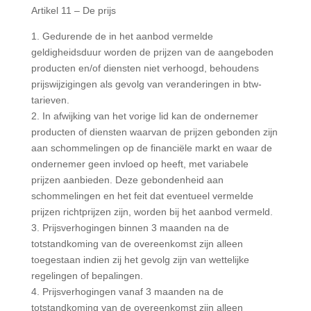
Artikel 11 – De prijs
1. Gedurende de in het aanbod vermelde
geldigheidsduur worden de prijzen van de aangeboden
producten en/of diensten niet verhoogd, behoudens
prijswijzigingen als gevolg van veranderingen in btw-
tarieven.
2. In afwijking van het vorige lid kan de ondernemer
producten of diensten waarvan de prijzen gebonden zijn
aan schommelingen op de financiële markt en waar de
ondernemer geen invloed op heeft, met variabele
prijzen aanbieden. Deze gebondenheid aan
schommelingen en het feit dat eventueel vermelde
prijzen richtprijzen zijn, worden bij het aanbod vermeld.
3. Prijsverhogingen binnen 3 maanden na de
totstandkoming van de overeenkomst zijn alleen
toegestaan indien zij het gevolg zijn van wettelijke
regelingen of bepalingen.
4. Prijsverhogingen vanaf 3 maanden na de
totstandkoming van de overeenkomst zijn alleen