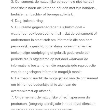
Consument: de natuurlijke persoon die niet handelt
voor doeleinden die verband houden met zijn handels-,
bedrijfs-, ambachts- of beroepsactiviteit;
Dag: kalenderdag;
Duurzame gegevensdrager: elk hulpmiddel –
waaronder ook begrepen e-mail – dat de consument of
ondernemer in staat stelt om informatie die aan hem
persoonlijk is gericht, op te slaan op een manier die
toekomstige raadpleging of gebruik gedurende een
periode die is afgestemd op het doel waarvoor de
informatie is bestemd, en die ongewijzigde reproductie
van de opgeslagen informatie mogelijk maakt;
Herroepingsrecht: de mogelijkheid van de consument
om binnen de bedenktijd af te zien van de
overeenkomst op afstand;
Ondernemer: de natuurlijke of rechtspersoon die
producten, (toegang tot) digitale inhoud en/of diensten