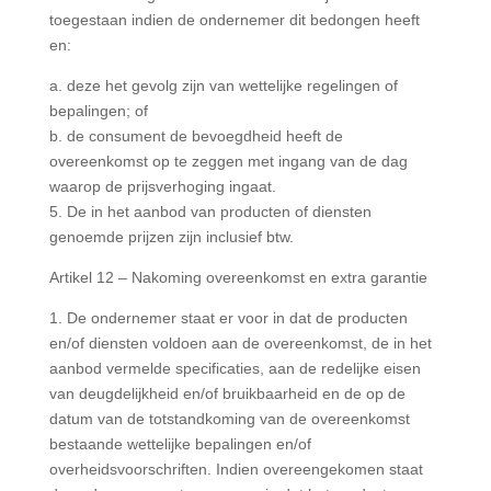
toegestaan indien de ondernemer dit bedongen heeft
en:
a. deze het gevolg zijn van wettelijke regelingen of
bepalingen; of
b. de consument de bevoegdheid heeft de
overeenkomst op te zeggen met ingang van de dag
waarop de prijsverhoging ingaat.
5. De in het aanbod van producten of diensten
genoemde prijzen zijn inclusief btw.
Artikel 12 – Nakoming overeenkomst en extra garantie
1. De ondernemer staat er voor in dat de producten
en/of diensten voldoen aan de overeenkomst, de in het
aanbod vermelde specificaties, aan de redelijke eisen
van deugdelijkheid en/of bruikbaarheid en de op de
datum van de totstandkoming van de overeenkomst
bestaande wettelijke bepalingen en/of
overheidsvoorschriften. Indien overeengekomen staat