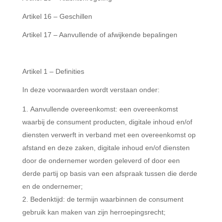
Artikel 16 – Geschillen
Artikel 17 – Aanvullende of afwijkende bepalingen
Artikel 1 – Definities
In deze voorwaarden wordt verstaan onder:
Aanvullende overeenkomst: een overeenkomst
waarbij de consument producten, digitale inhoud en/of
diensten verwerft in verband met een overeenkomst op
afstand en deze zaken, digitale inhoud en/of diensten
door de ondernemer worden geleverd of door een
derde partij op basis van een afspraak tussen die derde
en de ondernemer;
Bedenktijd: de termijn waarbinnen de consument
gebruik kan maken van zijn herroepingsrecht;