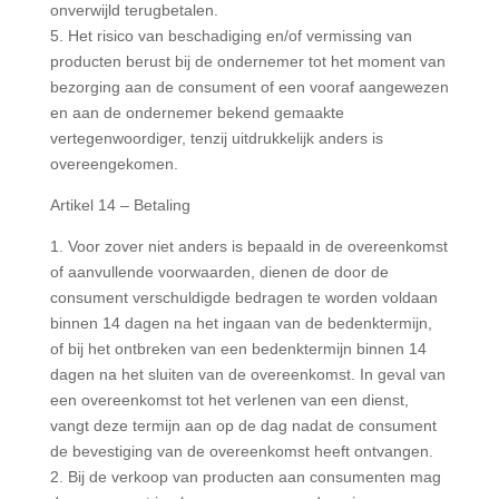
onverwijld terugbetalen.
5. Het risico van beschadiging en/of vermissing van
producten berust bij de ondernemer tot het moment van
bezorging aan de consument of een vooraf aangewezen
en aan de ondernemer bekend gemaakte
vertegenwoordiger, tenzij uitdrukkelijk anders is
overeengekomen.
Artikel 14 – Betaling
1. Voor zover niet anders is bepaald in de overeenkomst
of aanvullende voorwaarden, dienen de door de
consument verschuldigde bedragen te worden voldaan
binnen 14 dagen na het ingaan van de bedenktermijn,
of bij het ontbreken van een bedenktermijn binnen 14
dagen na het sluiten van de overeenkomst. In geval van
een overeenkomst tot het verlenen van een dienst,
vangt deze termijn aan op de dag nadat de consument
de bevestiging van de overeenkomst heeft ontvangen.
2. Bij de verkoop van producten aan consumenten mag