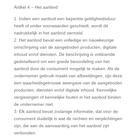
Artikel 4 – Het aanbod
1. Indien een aanbod een beperkte geldigheidsduur
heeft of onder voorwaarden geschiedt, wordt dit
nadrukkelijk in het aanbod vermeld.
2. Het aanbod bevat een volledige en nauwkeurige
omschrijving van de aangeboden producten, digitale
inhoud en/of diensten. De beschrijving is voldoende
gedetailleerd om een goede beoordeling van het
aanbod door de consument mogelijk te maken. Als de
ondernemer gebruik maakt van afbeeldingen, zijn deze
een waarheidsgetrouwe weergave van de aangeboden
producten, diensten en/of digitale inhoud. Kennelijke
vergissingen of kennelijke fouten in het aanbod binden
de ondernemer niet.
3. Elk aanbod bevat zodanige informatie, dat voor de
consument duidelijk is wat de rechten en verplichtingen
zijn, die aan de aanvaarding van het aanbod zijn
verbonden.