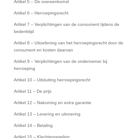
Artikel 5 – De overeenkomst
Artikel 6 – Herroepingsrecht
Artikel 7 – Verplichtingen van de consument tijdens de
bedenktijd
Artikel 8 – Uitoefening van het herroepingsrecht door de
consument en kosten daarvan
Artikel 9 – Verplichtingen van de ondernemer bij
herroeping
Artikel 10 – Uitsluiting herroepingsrecht
Artikel 11 – De prijs
Artikel 12 – Nakoming en extra garantie
Artikel 13 – Levering en uitvoering
Artikel 14 – Betaling
Artikel 15 – Klachtenregeling