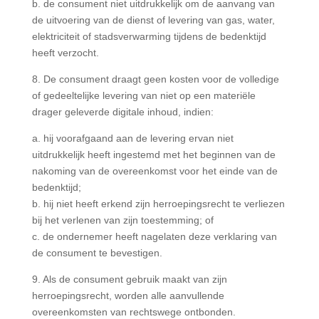
b. de consument niet uitdrukkelijk om de aanvang van
de uitvoering van de dienst of levering van gas, water,
elektriciteit of stadsverwarming tijdens de bedenktijd
heeft verzocht.
8. De consument draagt geen kosten voor de volledige
of gedeeltelijke levering van niet op een materiële
drager geleverde digitale inhoud, indien:
a. hij voorafgaand aan de levering ervan niet
uitdrukkelijk heeft ingestemd met het beginnen van de
nakoming van de overeenkomst voor het einde van de
bedenktijd;
b. hij niet heeft erkend zijn herroepingsrecht te verliezen
bij het verlenen van zijn toestemming; of
c. de ondernemer heeft nagelaten deze verklaring van
de consument te bevestigen.
9. Als de consument gebruik maakt van zijn
herroepingsrecht, worden alle aanvullende
overeenkomsten van rechtswege ontbonden.