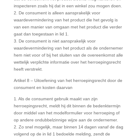
inspecteren zoals hij dat in een winkel zou mogen doen.
2. De consument is alleen aansprakelijk voor
waardevermindering van het product die het gevolg is
van een manier van omgaan met het product die verder
gaat dan toegestaan in lid 1.
3. De consument is niet aansprakelijk voor
waardevermindering van het product als de ondernemer
hem niet voor of bij het sluiten van de overeenkomst alle
wettelijk verplichte informatie over het herroepingsrecht
heeft verstrekt.
Artikel 8 – Uitoefening van het herroepingsrecht door de
consument en kosten daarvan
1. Als de consument gebruik maakt van zijn
herroepingsrecht, meldt hij dit binnen de bedenktermijn
door middel van het modelformulier voor herroeping of
op andere ondubbelzinnige wijze aan de ondernemer.
2. Zo snel mogelijk, maar binnen 14 dagen vanaf de dag
volgend op de in lid 1 bedoelde melding, zendt de