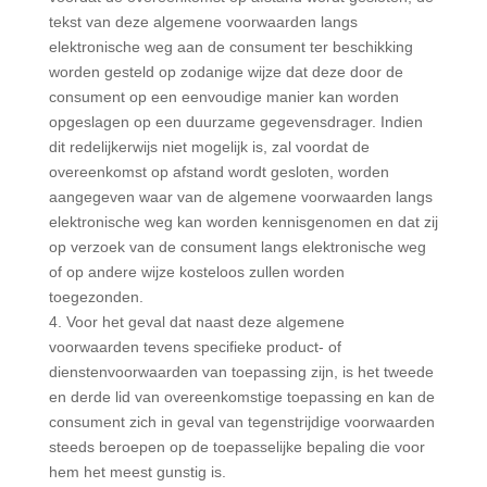
tekst van deze algemene voorwaarden langs
elektronische weg aan de consument ter beschikking
worden gesteld op zodanige wijze dat deze door de
consument op een eenvoudige manier kan worden
opgeslagen op een duurzame gegevensdrager. Indien
dit redelijkerwijs niet mogelijk is, zal voordat de
overeenkomst op afstand wordt gesloten, worden
aangegeven waar van de algemene voorwaarden langs
elektronische weg kan worden kennisgenomen en dat zij
op verzoek van de consument langs elektronische weg
of op andere wijze kosteloos zullen worden
toegezonden.
4. Voor het geval dat naast deze algemene
voorwaarden tevens specifieke product- of
dienstenvoorwaarden van toepassing zijn, is het tweede
en derde lid van overeenkomstige toepassing en kan de
consument zich in geval van tegenstrijdige voorwaarden
steeds beroepen op de toepasselijke bepaling die voor
hem het meest gunstig is.