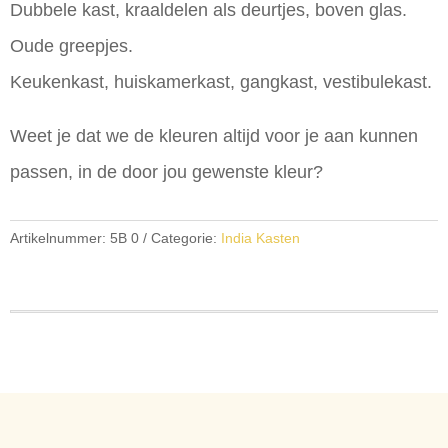
Dubbele kast, kraaldelen als deurtjes, boven glas.
Oude greepjes.
Keukenkast, huiskamerkast, gangkast, vestibulekast.
Weet je dat we de kleuren altijd voor je aan kunnen
passen, in de door jou gewenste kleur?
Artikelnummer:
5B 0
Categorie:
India Kasten