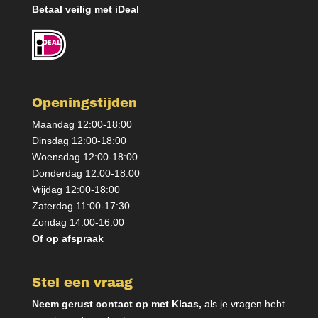
Betaal veilig met iDeal
Openingstijden
Maandag 12:00-18:00
Dinsdag 12:00-18:00
Woensdag 12:00-18:00
Donderdag 12:00-18:00
Vrijdag 12:00-18:00
Zaterdag 11:00-17:30
Zondag 14:00-16:00
Of op afspraak
Stel een vraag
Neem gerust contact op met Klaas,
als je vragen hebt