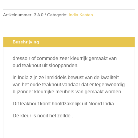
Artikelnummer:
3 A 0
Categorie:
India Kasten
Beschrijving
dressoir of commode zeer kleurrijk gemaakt van
oud teakhout uit slooppanden.
in India zijn ze inmiddels bewust van de kwaliteit
van het oude teakhout.vandaar dat er tegenwoordig
bijzonder kleurrijke meubels van gemaakt worden
Dit teakhout komt hoofdzakelijk uit Noord India
De kleur is nooit het zelfde .