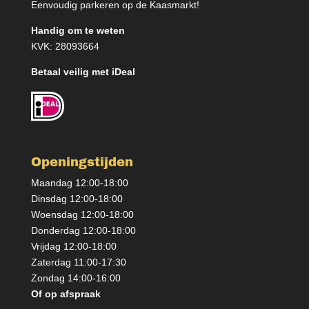
Eenvoudig parkeren op de Kaasmarkt!
Handig om te weten
KVK: 28093664
Betaal veilig met iDeal
Openingstijden
Maandag 12:00-18:00
Dinsdag 12:00-18:00
Woensdag 12:00-18:00
Donderdag 12:00-18:00
Vrijdag 12:00-18:00
Zaterdag 11:00-17:30
Zondag 14:00-16:00
Of op afspraak