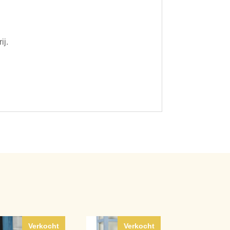
ij.
Verkocht
Verkocht