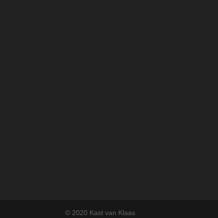
© 2020 Kast van Klaas