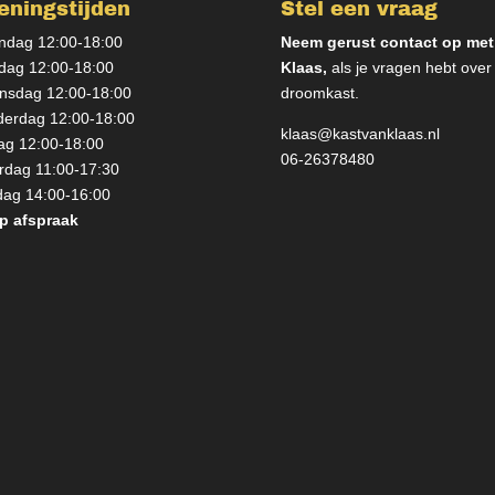
eningstijden
Stel een vraag
dag 12:00-18:00
Neem gerust contact op met
dag 12:00-18:00
Klaas,
als je vragen hebt over
sdag 12:00-18:00
droomkast.
erdag 12:00-18:00
klaas@kastvanklaas.nl
dag 12:00-18:00
06-26378480
rdag 11:00-17:30
ag 14:00-16:00
p afspraak