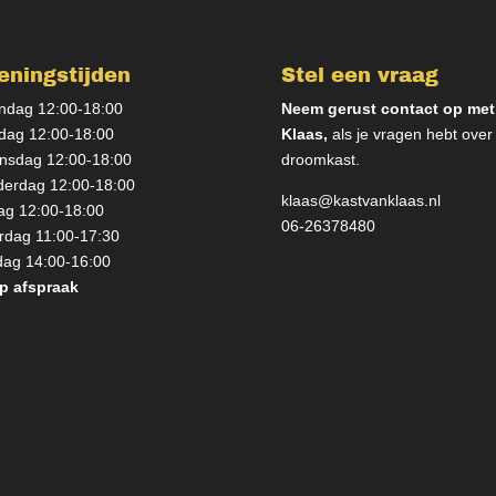
eningstijden
Stel een vraag
dag 12:00-18:00
Neem gerust contact op met
dag 12:00-18:00
Klaas,
als je vragen hebt over
sdag 12:00-18:00
droomkast.
erdag 12:00-18:00
klaas@kastvanklaas.nl
dag 12:00-18:00
06-26378480
rdag 11:00-17:30
ag 14:00-16:00
p afspraak