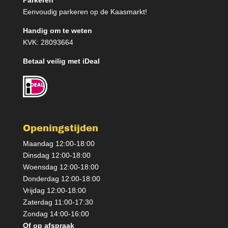
Parkeren
Eenvoudig parkeren op de Kaasmarkt!
Handig om te weten
KVK: 28093664
Betaal veilig met iDeal
Openingstijden
Maandag 12:00-18:00
Dinsdag 12:00-18:00
Woensdag 12:00-18:00
Donderdag 12:00-18:00
Vrijdag 12:00-18:00
Zaterdag 11:00-17:30
Zondag 14:00-16:00
Of op afspraak