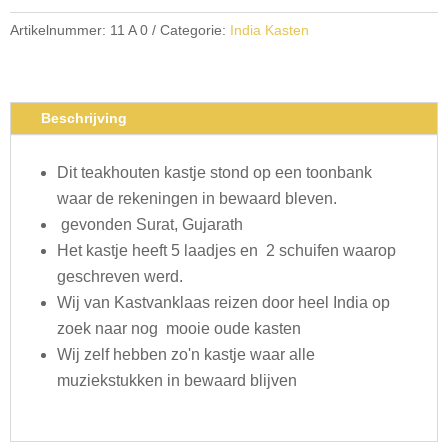
Artikelnummer:
11 A 0
Categorie:
India Kasten
Beschrijving
Dit teakhouten kastje stond op een toonbank
waar de rekeningen in bewaard bleven.
gevonden Surat, Gujarath
Het kastje heeft 5 laadjes en 2 schuifen waarop
geschreven werd.
Wij van Kastvanklaas reizen door heel India op
zoek naar nog mooie oude kasten
Wij zelf hebben zo'n kastje waar alle
muziekstukken in bewaard blijven