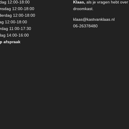
dag 12:00-18:00
Klaas,
als je vragen hebt over
sdag 12:00-18:00
droomkast.
erdag 12:00-18:00
klaas@kastvanklaas.nl
dag 12:00-18:00
06-26378480
rdag 11:00-17:30
ag 14:00-16:00
p afspraak