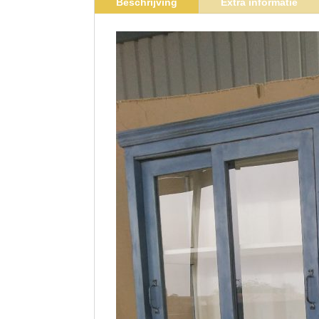
Beschrijving
Extra informatie