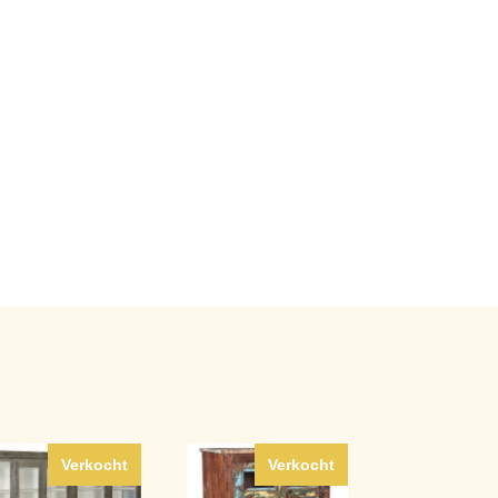
Verkocht
Verkocht